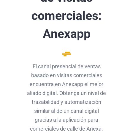
comerciales:
Anexapp
El canal presencial de ventas
basado en visitas comerciales
encuentra en Anexapp el mejor
aliado digital. Obtenga un nivel de
trazabilidad y automatización
similar al de un canal digital
gracias a la aplicación para
comerciales de calle de Anexa.