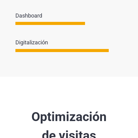
Dashboard
Digitalización
Optimización
de visitas