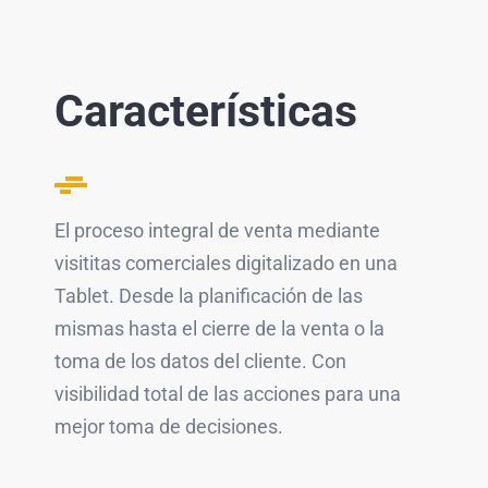
Características
El proceso integral de venta mediante
visititas comerciales digitalizado en una
Tablet. Desde la planificación de las
mismas hasta el cierre de la venta o la
toma de los datos del cliente. Con
visibilidad total de las acciones para una
mejor toma de decisiones.