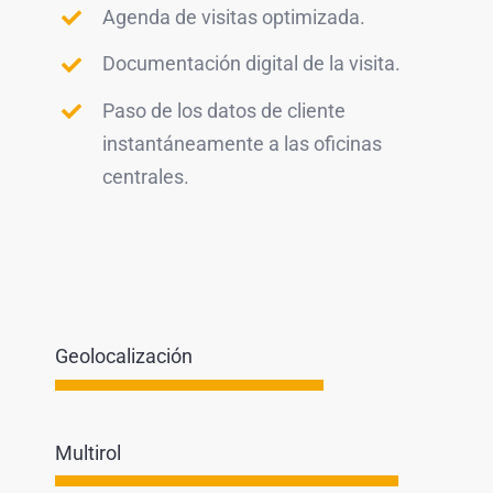
Agenda de visitas optimizada.
Documentación digital de la visita.
Paso de los datos de cliente
instantáneamente a las oficinas
centrales.
Geolocalización
Multirol