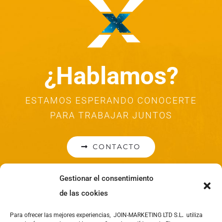
¿Hablamos?
ESTAMOS ESPERANDO CONOCERTE
PARA TRABAJAR JUNTOS
CONTACTO
Gestionar el consentimiento
de las cookies
Para ofrecer las mejores experiencias, JOIN-MARKETING LTD S.L
.
utiliza