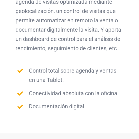
agenda de visitas optimizada mediante
geolocalización, un control de visitas que
permite automatizar en remoto la venta o
documentar digitalmente la visita. Y aporta
un dashboard de control para el análisis de
rendimiento, seguimiento de clientes, etc…
Control total sobre agenda y ventas
en una Tablet.
Conectividad absoluta con la oficina.
Documentación digital.