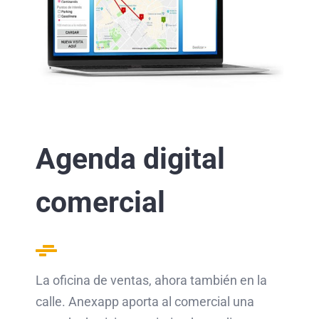
Agenda digital
comercial
La oficina de ventas, ahora también en la
calle. Anexapp aporta al comercial una