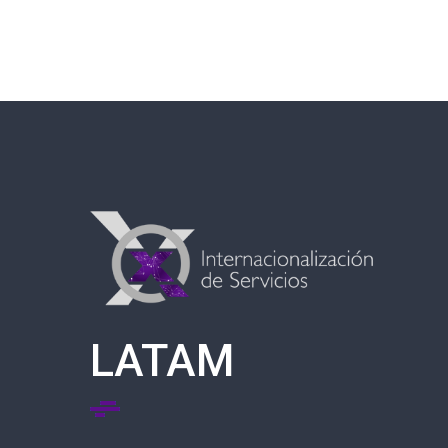
LATAM