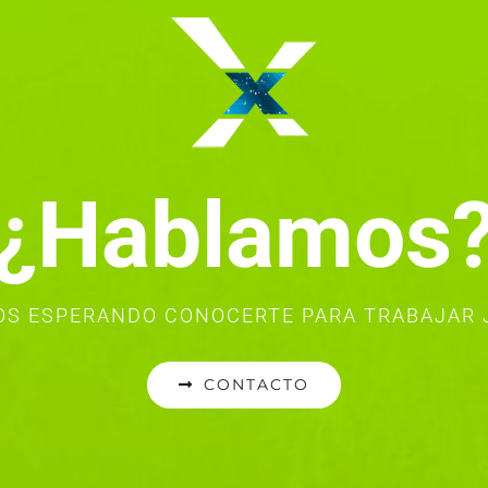
¿Hablamos
S ESPERANDO CONOCERTE PARA TRABAJAR
CONTACTO