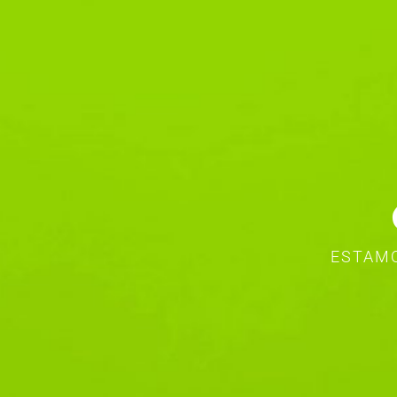
ESTAMO