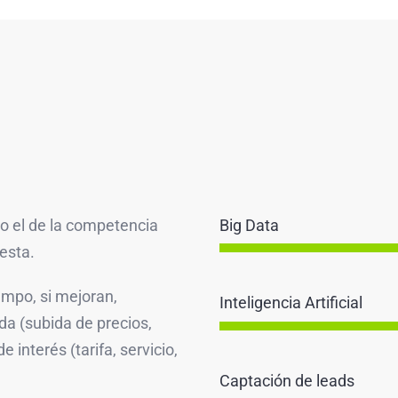
Big Data
o el de la competencia
esta.
empo, si mejoran,
Inteligencia Artificial
a (subida de precios,
interés (tarifa, servicio,
Captación de leads