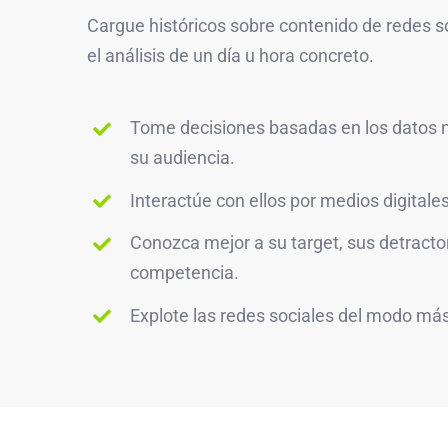
Cargue históricos sobre contenido de redes s
el análisis de un día u hora concreto.
Tome decisiones basadas en los datos 
su audiencia.
Interactúe con ellos por medios digital
Conozca mejor a su target, sus detracto
competencia.
Explote las redes sociales del modo má