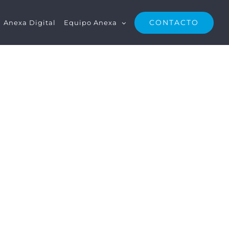
CONTACTO
Anexa Digital
Equipo Anexa