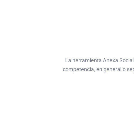
La herramienta Anexa Social 
competencia, en general o seg