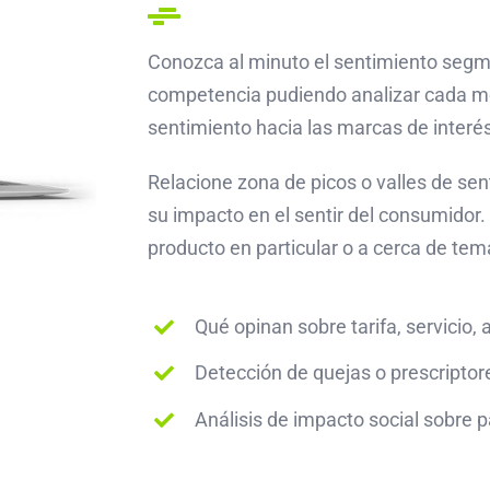
Conozca al minuto el sentimiento segm
competencia pudiendo analizar cada me
sentimiento hacia las marcas de interé
Relacione zona de picos o valles de se
su impacto en el sentir del consumidor
producto en particular o a cerca de tem
Qué opinan sobre tarifa, servicio, 
Detección de quejas o prescriptor
Análisis de impacto social sobre p