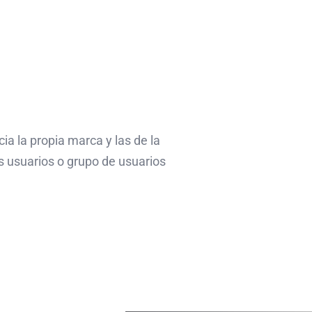
a la propia marca y las de la
s usuarios o grupo de usuarios