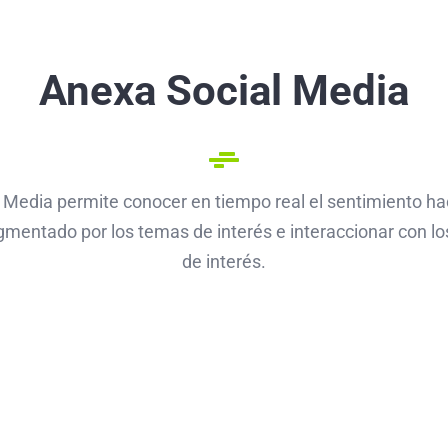
Anexa Social Media
Media permite conocer en tiempo real el sentimiento haci
mentado por los temas de interés e interaccionar con lo
de interés.