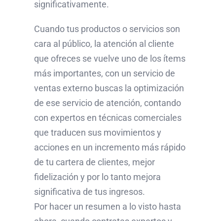
significativamente.
Cuando tus productos o servicios son
cara al público, la atención al cliente
que ofreces se vuelve uno de los ítems
más importantes, con un servicio de
ventas externo buscas la optimización
de ese servicio de atención, contando
con expertos en técnicas comerciales
que traducen sus movimientos y
acciones en un incremento más rápido
de tu cartera de clientes, mejor
fidelización y por lo tanto mejora
significativa de tus ingresos.
Por hacer un resumen a lo visto hasta