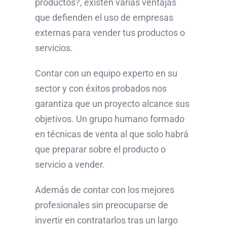
productos?, existen varias ventajas
que defienden el uso de empresas
externas para vender tus productos o
servicios.
Contar con un equipo experto en su
sector y con éxitos probados nos
garantiza que un proyecto alcance sus
objetivos. Un grupo humano formado
en técnicas de venta al que solo habrá
que preparar sobre el producto o
servicio a vender.
Además de contar con los mejores
profesionales sin preocuparse de
invertir en contratarlos tras un largo