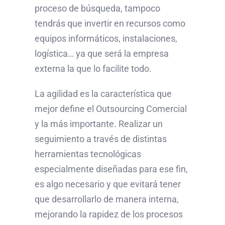
proceso de búsqueda, tampoco
tendrás que invertir en recursos como
equipos informáticos, instalaciones,
logística… ya que será la empresa
externa la que lo facilite todo.
La agilidad es la característica que
mejor define el Outsourcing Comercial
y la más importante. Realizar un
seguimiento a través de distintas
herramientas tecnológicas
especialmente diseñadas para ese fin,
es algo necesario y que evitará tener
que desarrollarlo de manera interna,
mejorando la rapidez de los procesos