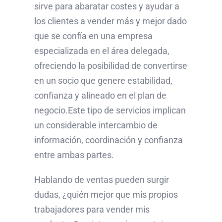
sirve para abaratar costes y ayudar a
los clientes a vender más y mejor dado
que se confía en una empresa
especializada en el área delegada,
ofreciendo la posibilidad de convertirse
en un socio que genere estabilidad,
confianza y alineado en el plan de
negocio.Este tipo de servicios implican
un considerable intercambio de
información, coordinación y confianza
entre ambas partes.
Hablando de ventas pueden surgir
dudas, ¿quién mejor que mis propios
trabajadores para vender mis