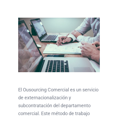
El Ousourcing Comercial es un servicio
de externacionalización y
subcontratación del departamento
comercial. Este método de trabajo