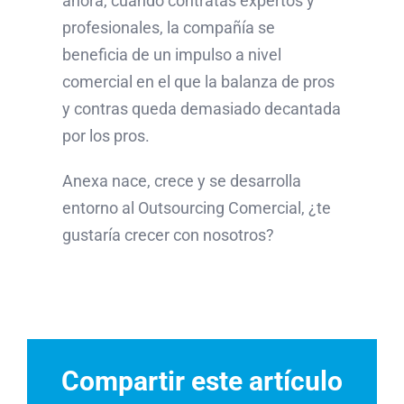
ahora, cuando contratas expertos y
profesionales, la compañía se
beneficia de un impulso a nivel
comercial en el que la balanza de pros
y contras queda demasiado decantada
por los pros.
Anexa nace, crece y se desarrolla
entorno al Outsourcing Comercial, ¿te
gustaría crecer con nosotros?
Compartir este artículo